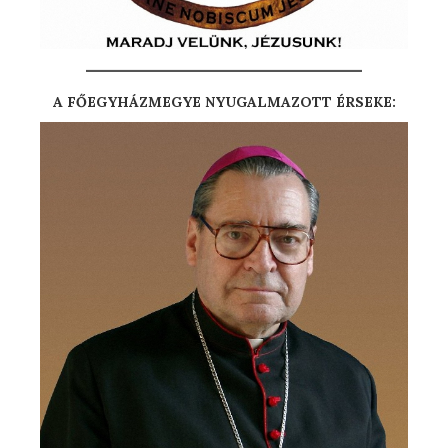
A FŐEGYHÁZMEGYE NYUGALMAZOTT ÉRSEKE: