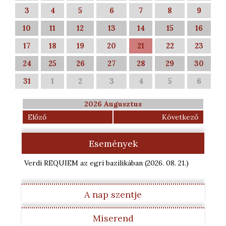
3
4
5
6
7
8
9
10
11
12
13
14
15
16
17
18
19
20
21
22
23
24
25
26
27
28
29
30
31
1
2
3
4
5
6
2026 Augusztus
Előző
Következő
Események
Verdi REQUIEM az egri bazilikában
(2026. 08. 21.
)
A nap szentje
Miserend