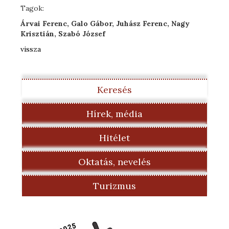
Tagok:
Árvai Ferenc, Galo Gábor, Juhász Ferenc, Nagy
Krisztián, Szabó József
vissza
Keresés
Hírek, média
Hitélet
Oktatás, nevelés
Turizmus