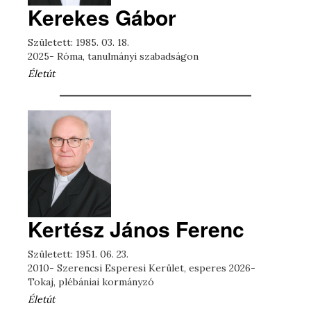
Kerekes Gábor
Született: 1985. 03. 18.
2025- Róma, tanulmányi szabadságon
Életút
Kertész János Ferenc
Született: 1951. 06. 23.
2010- Szerencsi Esperesi Kerület, esperes 2026-
Tokaj, plébániai kormányzó
Életút