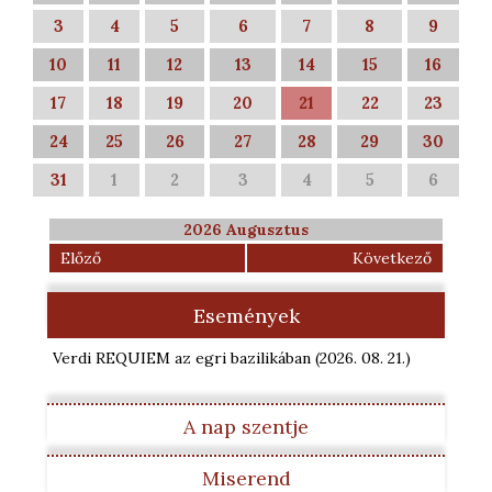
3
4
5
6
7
8
9
10
11
12
13
14
15
16
17
18
19
20
21
22
23
24
25
26
27
28
29
30
31
1
2
3
4
5
6
2026 Augusztus
Előző
Következő
Események
Verdi REQUIEM az egri bazilikában
(2026. 08. 21.
)
A nap szentje
Miserend