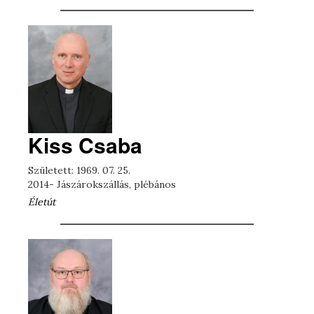
Kiss Csaba
Született: 1969. 07. 25.
2014- Jászárokszállás, plébános
Életút