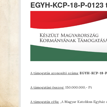
EGYH-KCP-18-P-0123 
A támogatás azonosító száma:
EGYH-KCP-18-P
A támogatási összeg:
150.000.000,- Ft
A támogatás célja:
„A Magyar Katolikus Egyház 