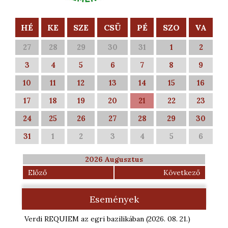
HÉ
KE
SZE
CSÜ
PÉ
SZO
VA
27
28
29
30
31
1
2
3
4
5
6
7
8
9
10
11
12
13
14
15
16
17
18
19
20
21
22
23
24
25
26
27
28
29
30
31
1
2
3
4
5
6
2026 Augusztus
Előző
Következő
Események
Verdi REQUIEM az egri bazilikában
(2026. 08. 21.
)