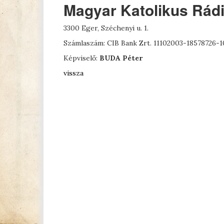
Magyar Katolikus Rádi
3300 Eger, Széchenyi u. 1.
Számlaszám: CIB Bank Zrt. 11102003-18578726-
Képviselő:
BUDA Péter
vissza