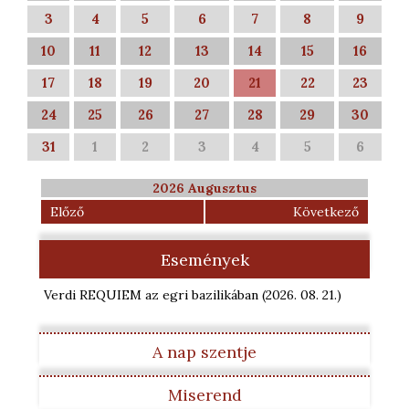
3
4
5
6
7
8
9
10
11
12
13
14
15
16
17
18
19
20
21
22
23
24
25
26
27
28
29
30
31
1
2
3
4
5
6
2026 Augusztus
Előző
Következő
Események
Verdi REQUIEM az egri bazilikában
(2026. 08. 21.
)
A nap szentje
Miserend