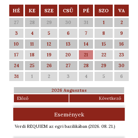
HÉ
KE
SZE
CSÜ
PÉ
SZO
VA
27
28
29
30
31
1
2
3
4
5
6
7
8
9
10
11
12
13
14
15
16
17
18
19
20
21
22
23
24
25
26
27
28
29
30
31
1
2
3
4
5
6
2026 Augusztus
Előző
Következő
Események
Verdi REQUIEM az egri bazilikában
(2026. 08. 21.
)