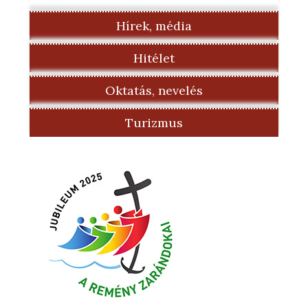
Hírek, média
Hitélet
Oktatás, nevelés
Turizmus