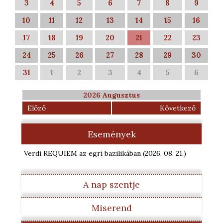
3
4
5
6
7
8
9
10
11
12
13
14
15
16
17
18
19
20
21
22
23
24
25
26
27
28
29
30
31
1
2
3
4
5
6
2026 Augusztus
Előző
Következő
Események
Verdi REQUIEM az egri bazilikában
(2026. 08. 21.
)
A nap szentje
Miserend