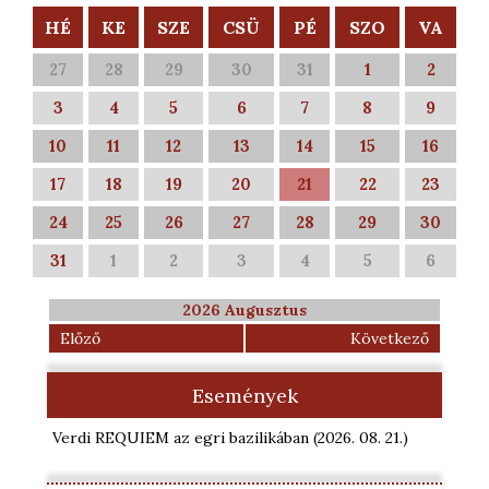
HÉ
KE
SZE
CSÜ
PÉ
SZO
VA
27
28
29
30
31
1
2
3
4
5
6
7
8
9
10
11
12
13
14
15
16
17
18
19
20
21
22
23
24
25
26
27
28
29
30
31
1
2
3
4
5
6
2026 Augusztus
Előző
Következő
Események
Verdi REQUIEM az egri bazilikában
(2026. 08. 21.
)