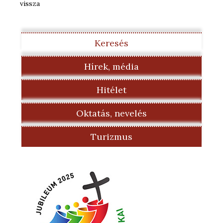
vissza
Keresés
Hírek, média
Hitélet
Oktatás, nevelés
Turizmus