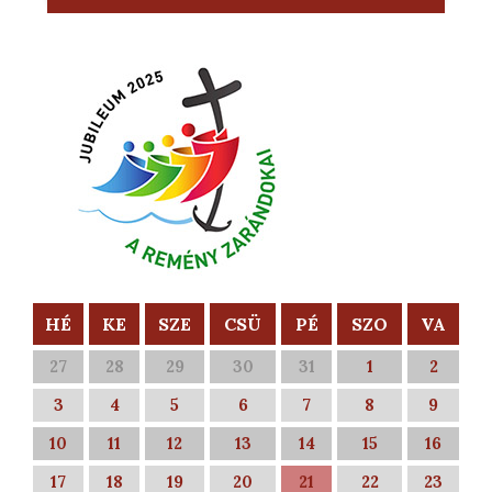
HÉ
KE
SZE
CSÜ
PÉ
SZO
VA
27
28
29
30
31
1
2
3
4
5
6
7
8
9
10
11
12
13
14
15
16
17
18
19
20
21
22
23