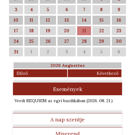
3
4
5
6
7
8
9
10
11
12
13
14
15
16
17
18
19
20
21
22
23
24
25
26
27
28
29
30
31
1
2
3
4
5
6
2026 Augusztus
Előző
Következő
Események
Verdi REQUIEM az egri bazilikában
(2026. 08. 21.
)
A nap szentje
Miserend