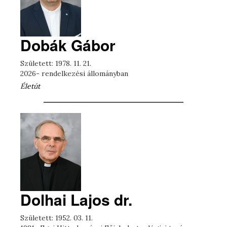
Dobák Gábor
Született: 1978. 11. 21.
2026- rendelkezési állományban
Életút
Dolhai Lajos dr.
Született: 1952. 03. 11.