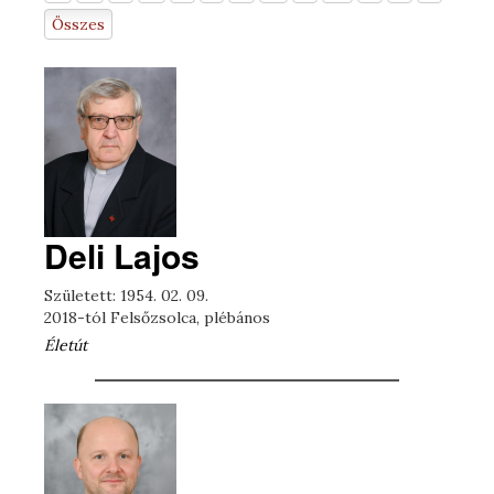
Összes
Deli Lajos
Született: 1954. 02. 09.
2018-tól Felsőzsolca, plébános
Életút