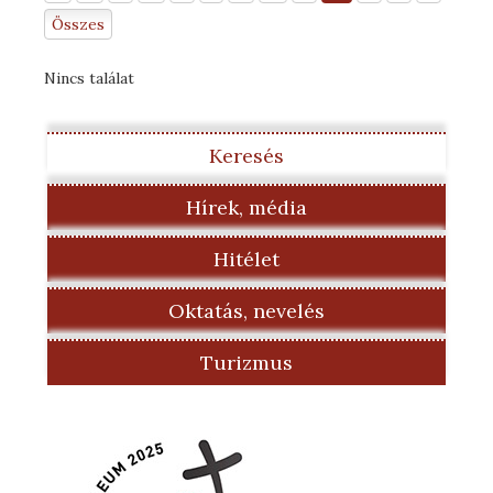
Összes
Nincs találat
Keresés
Hírek, média
Hitélet
Oktatás, nevelés
Turizmus