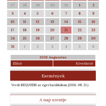
27
28
29
30
31
1
2
3
4
5
6
7
8
9
10
11
12
13
14
15
16
17
18
19
20
21
22
23
24
25
26
27
28
29
30
31
1
2
3
4
5
6
2026 Augusztus
Előző
Következő
Események
Verdi REQUIEM az egri bazilikában
(2026. 08. 21.
)
A nap szentje