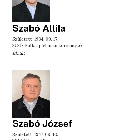
Szabó Attila
Született: 1984. 09. 17.
2021- Rátka, plébániai kormányzó
Életút
Szabó József
Született: 1947. 09. 10.