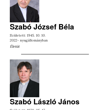
Szabó József Béla
Született: 1945. 10. 10.
2022- nyugállományban
Életút
Szabó László János