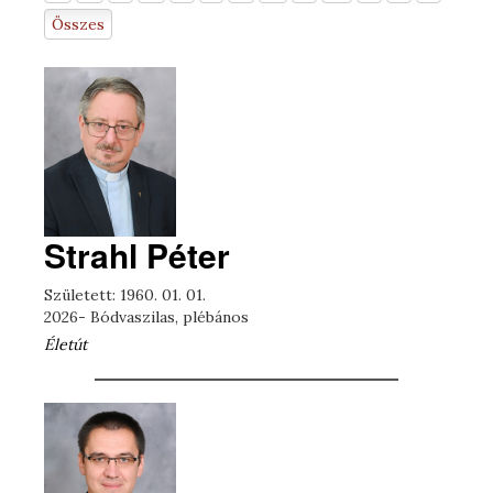
Összes
Strahl Péter
Született: 1960. 01. 01.
2026- Bódvaszilas, plébános
Életút