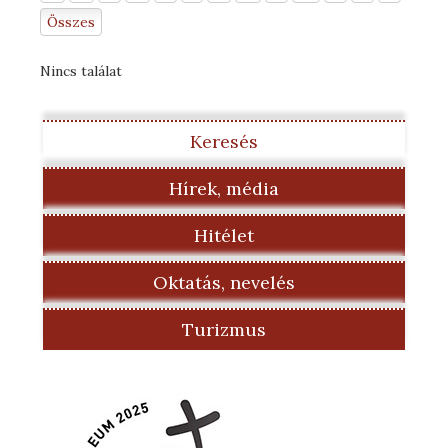
Összes
Nincs találat
Keresés
Hírek, média
Hitélet
Oktatás, nevelés
Turizmus