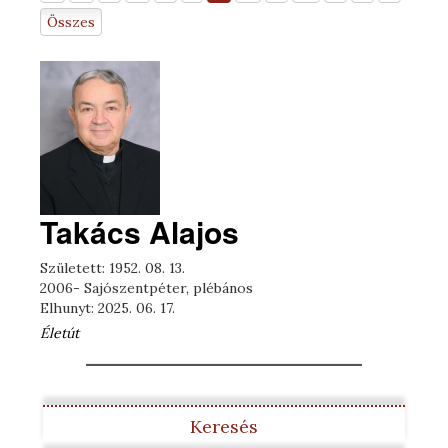
Összes
Takács Alajos
Született: 1952. 08. 13.
2006- Sajószentpéter, plébános
Elhunyt: 2025. 06. 17.
Életút
Keresés