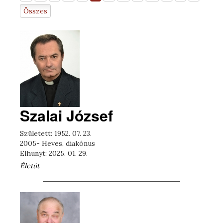
Összes
Szalai József
Született: 1952. 07. 23.
2005- Heves, diakónus
Elhunyt: 2025. 01. 29.
Életút