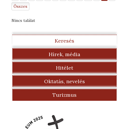
Összes
Nincs találat
Keresés
Hírek, média
Hitélet
Oktatás, nevelés
Turizmus